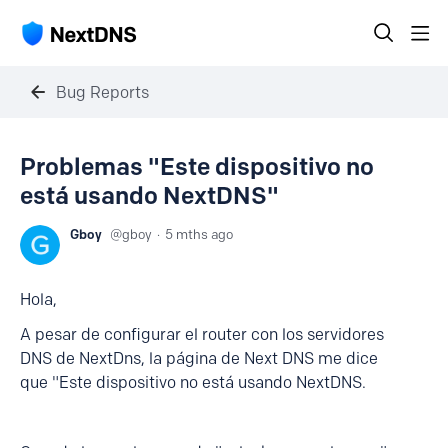
Bug Reports
Problemas "Este dispositivo no
está usando NextDNS"
Gboy
gboy
5 mths ago
Hola,
A pesar de configurar el router con los servidores
DNS de NextDns, la página de Next DNS me dice
que "Este dispositivo no está usando NextDNS.