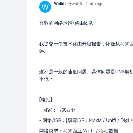
Waikit
waikit
1 mth ago
尊敬的网络运维/路由团队：
我提交一份技术路由升级报告，怀疑从马来西亚到 
远。
这不是一般的速度问题。具体问题是DNS解
率低下。
[概括]
- 国家：马来西亚
- 网络/ISP：[填写ISP：Maxis / Unifi / Digi / 
网络类型：马来西亚 Wi-Fi / 移动数据