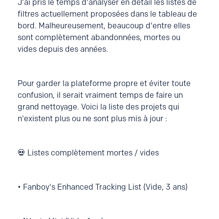
J'ai pris le temps d'analyser en détail les listes de
filtres actuellement proposées dans le tableau de
bord. Malheureusement, beaucoup d'entre elles
sont complètement abandonnées, mortes ou
vides depuis des années.
Pour garder la plateforme propre et éviter toute
confusion, il serait vraiment temps de faire un
grand nettoyage. Voici la liste des projets qui
n'existent plus ou ne sont plus mis à jour :
💀 Listes complètement mortes / vides
• Fanboy's Enhanced Tracking List (Vide, 3 ans)