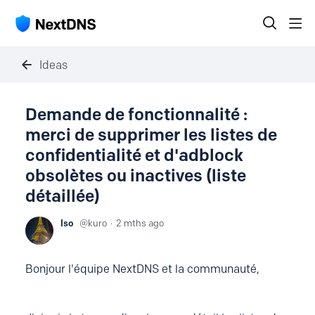
Ideas
Demande de fonctionnalité :
merci de supprimer les listes de
confidentialité et d'adblock
obsolètes ou inactives (liste
détaillée)
Iso
kuro
2 mths ago
Bonjour l'équipe NextDNS et la communauté,