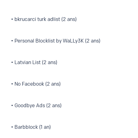
• bkrucarci turk adlist (2 ans)
• Personal Blocklist by WaLLy3K (2 ans)
• Latvian List (2 ans)
• No Facebook (2 ans)
• Goodbye Ads (2 ans)
• Barbblock (1 an)