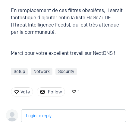
En remplacement de ces filtres obsolètes, il serait
fantastique d'ajouter enfin la liste HaGeZi TIF
(Threat Intelligence Feeds), qui est très attendue
par la communauté.
Merci pour votre excellent travail sur NextDNS !
Setup
Network
Security
1
Vote
Follow
Login to reply